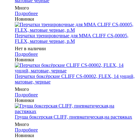
матовые черные
Много
Подробнее
Новинки
Перчатки тренировочные для ММА CLIFF CS-00005,
FLEX, матовые черные, р.M
Нет в наличии
Подробнее
Новинки
Перчатки боксёрские CLIFF CS-00002, FLEX, 14 унций,
матовые, черные
Много
Подробнее
Новинки
Груша боксерская CLIFF, пневматическая,на растяжках
Много
Подробнее
Новинки