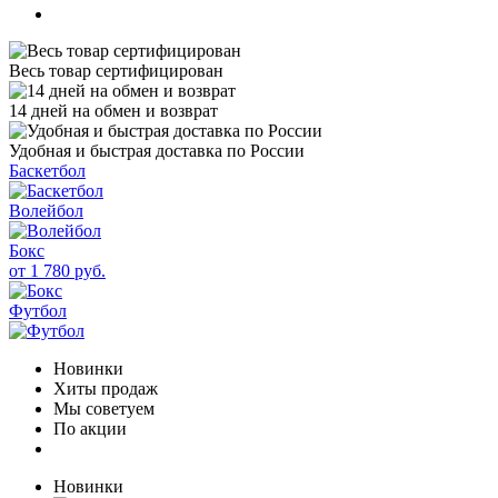
Весь товар сертифицирован
14 дней на обмен и возврат
Удобная и быстрая доставка по России
Баскетбол
Волейбол
Бокс
от 1 780 руб.
Футбол
Новинки
Хиты продаж
Мы советуем
По акции
Новинки