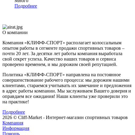
Много
Подробнее
О компании
Компания «КЛИФФ-СПОРТ» располагает колоссальным
опытом работы в сегменте продажи спортивных товаров –
почти 20 лет. За десятки лет работы компания выработала
свой секрет успеха. Качество наших товаров и сервиса
проверено временем, и мы дорожим своей репутацией.
Политика «КЛИФФ-СПОРТ» направлена на постоянное
совершенствование рабочего процесса: мы дорожим нашими
клиентами, стараемся учитывать их замечание и предложения
в адрес работы компании. Мы заслуживаем Вашего доверия и
оправдаем все ожидания! Наши клиенты уже проверили это
на практике!
Подробнее
2026 © Cliff-Market - Интернет-магазин спортивных товаров
Компания
Информация
Помощь