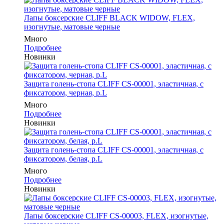
Лапы боксерские CLIFF BLACK WIDOW, FLEX,
изогнутые, матовые черные
Много
Подробнее
Новинки
Защита голень-стопа CLIFF CS-00001, эластичная, с
фиксатором, черная, р.L
Много
Подробнее
Новинки
Защита голень-стопа CLIFF CS-00001, эластичная, с
фиксатором, белая, р.L
Много
Подробнее
Новинки
Лапы боксерские CLIFF CS-00003, FLEX, изогнутые,