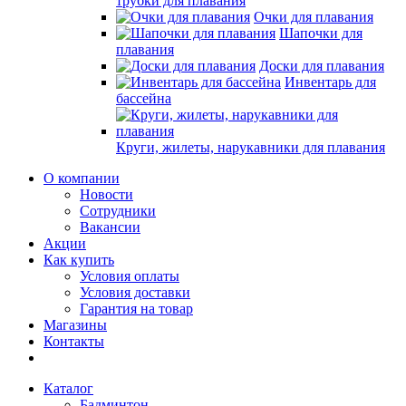
трубки для плавания
Очки для плавания
Шапочки для
плавания
Доски для плавания
Инвентарь для
бассейна
Круги, жилеты, нарукавники для плавания
О компании
Новости
Сотрудники
Вакансии
Акции
Как купить
Условия оплаты
Условия доставки
Гарантия на товар
Магазины
Контакты
Каталог
Бадминтон