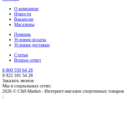
О компании
Новости
Вакансии
Магазины
Помощь
Условия оплаты
Условия доставки
Статьи
Вопрос-ответ
8 800 550 64 28
8 922 181 54 28
Заказать звонок
Мы в социальных сетях:
2026 © Cliff-Market - Интернет-магазин спортивных товаров
;