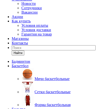
Новости
Сотрудники
Вакансии
Акции
Как купить
Условия оплаты
Условия доставки
Гарантия на товар
Магазины
Контакты
Найти
Бадминтон
Баскетбол
Мячи баскетбольные
Сетки баскетбольные
Форма баскетбольная