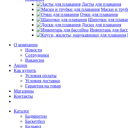
Ласты для плавания
Маски и труб
Очки для плавания
Шапочки для плава
Доски для плавания
Инвентарь для бас
О компании
Новости
Сотрудники
Вакансии
Акции
Как купить
Условия оплаты
Условия доставки
Гарантия на товар
Магазины
Контакты
Каталог
Бадминтон
Баскетбол
Бильярд