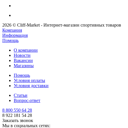
2026 © Cliff-Market - Интернет-магазин спортивных товаров
Компания
Информация
Помощь
О компании
Новости
Вакансии
Магазины
Помощь
Условия оплаты
Условия доставки
Статьи
Вопрос-ответ
8 800 550 64 28
8 922 181 54 28
Заказать звонок
Мы в социальных сетях: