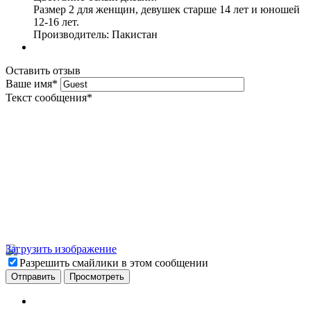
Размер 2 для женщин, девушек старше 14 лет и юношей
12-16 лет.
Производитель: Пакистан
Оставить отзыв
Ваше имя
*
Текст сообщения
*
Загрузить изображение
Разрешить смайлики в этом сообщении