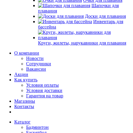
Очки для плавания
Шапочки для
плавания
Доски для плавания
Инвентарь для
бассейна
Круги, жилеты, нарукавники для плавания
О компании
Новости
Сотрудники
Вакансии
Акции
Как купить
Условия оплаты
Условия доставки
Гарантия на товар
Магазины
Контакты
Каталог
Бадминтон
Баскетбол