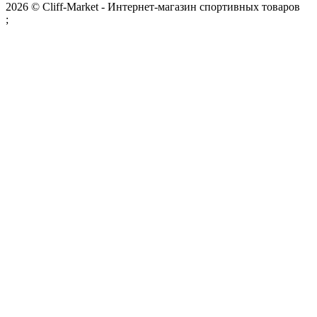
2026 © Cliff-Market - Интернет-магазин спортивных товаров
;