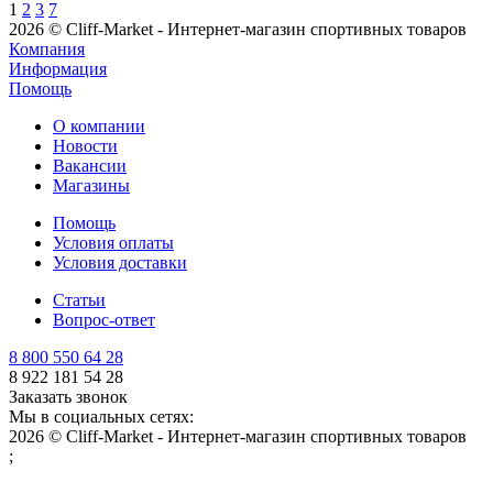
1
2
3
7
2026 © Cliff-Market - Интернет-магазин спортивных товаров
Компания
Информация
Помощь
О компании
Новости
Вакансии
Магазины
Помощь
Условия оплаты
Условия доставки
Статьи
Вопрос-ответ
8 800 550 64 28
8 922 181 54 28
Заказать звонок
Мы в социальных сетях:
2026 © Cliff-Market - Интернет-магазин спортивных товаров
;