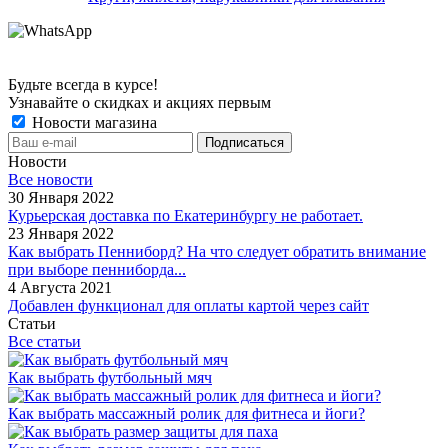
Будьте всегда в курсе!
Узнавайте о скидках и акциях первым
Новости магазина
Новости
Все новости
30 Января 2022
Курьерская доставка по Екатеринбургу не работает.
23 Января 2022
Как выбрать Пенниборд? На что следует обратить внимание
при выборе пенниборда...
4 Августа 2021
Добавлен функционал для оплаты картой через сайт
Статьи
Все статьи
Как выбрать футбольный мяч
Как выбрать массажный ролик для фитнеса и йоги?