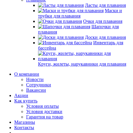
Ласты для плавания
Маски и
трубки для плавания
Очки для плавания
Шапочки для
плавания
Доски для плавания
Инвентарь для
бассейна
Круги, жилеты, нарукавники для плавания
О компании
Новости
Сотрудники
Вакансии
Акции
Как купить
Условия оплаты
Условия доставки
Гарантия на товар
Магазины
Контакты