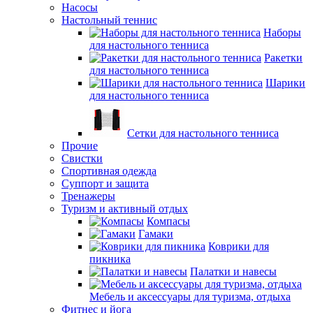
Насосы
Настольный теннис
Наборы
для настольного тенниса
Ракетки
для настольного тенниса
Шарики
для настольного тенниса
Сетки для настольного тенниса
Прочие
Свистки
Спортивная одежда
Суппорт и защита
Тренажеры
Туризм и активный отдых
Компасы
Гамаки
Коврики для
пикника
Палатки и навесы
Мебель и аксессуары для туризма, отдыха
Фитнес и йога