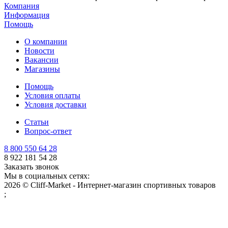
Компания
Информация
Помощь
О компании
Новости
Вакансии
Магазины
Помощь
Условия оплаты
Условия доставки
Статьи
Вопрос-ответ
8 800 550 64 28
8 922 181 54 28
Заказать звонок
Мы в социальных сетях:
2026 © Cliff-Market - Интернет-магазин спортивных товаров
;