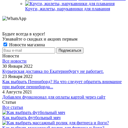
Круги, жилеты, нарукавники для плавания
Будьте всегда в курсе!
Узнавайте о скидках и акциях первым
Новости магазина
Новости
Все новости
30 Января 2022
Курьерская доставка по Екатеринбургу не работает.
23 Января 2022
Как выбрать Пенниборд? На что следует обратить внимание
при выборе пенниборда...
4 Августа 2021
Добавлен функционал для оплаты картой через сайт
Статьи
Все статьи
Как выбрать футбольный мяч
Как выбрать массажный ролик для фитнеса и йоги?