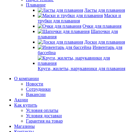
Плавание
Ласты для плавания
Маски и
трубки для плавания
Очки для плавания
Шапочки для
плавания
Доски для плавания
Инвентарь для
бассейна
Круги, жилеты, нарукавники для плавания
О компании
Новости
Сотрудники
Вакансии
Акции
Как купить
Условия оплаты
Условия доставки
Гарантия на товар
Магазины
Контакты