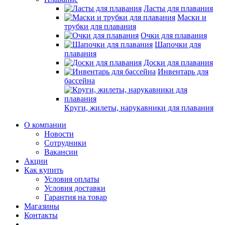
Ласты для плавания
Маски и
трубки для плавания
Очки для плавания
Шапочки для
плавания
Доски для плавания
Инвентарь для
бассейна
Круги, жилеты, нарукавники для плавания
О компании
Новости
Сотрудники
Вакансии
Акции
Как купить
Условия оплаты
Условия доставки
Гарантия на товар
Магазины
Контакты