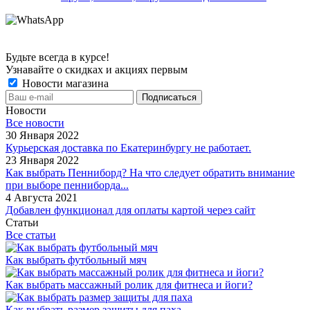
Будьте всегда в курсе!
Узнавайте о скидках и акциях первым
Новости магазина
Новости
Все новости
30 Января 2022
Курьерская доставка по Екатеринбургу не работает.
23 Января 2022
Как выбрать Пенниборд? На что следует обратить внимание
при выборе пенниборда...
4 Августа 2021
Добавлен функционал для оплаты картой через сайт
Статьи
Все статьи
Как выбрать футбольный мяч
Как выбрать массажный ролик для фитнеса и йоги?
Как выбрать размер защиты для паха