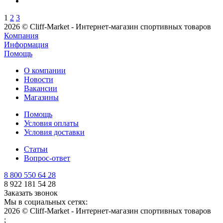
1
2
3
2026 © Cliff-Market - Интернет-магазин спортивных товаров
Компания
Информация
Помощь
О компании
Новости
Вакансии
Магазины
Помощь
Условия оплаты
Условия доставки
Статьи
Вопрос-ответ
8 800 550 64 28
8 922 181 54 28
Заказать звонок
Мы в социальных сетях:
2026 © Cliff-Market - Интернет-магазин спортивных товаров
;