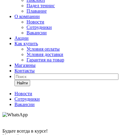
Пиклбол
Падел теннис
Плавание
О компании
Новости
Сотрудники
Вакансии
Акции
Как купить
Условия оплаты
Условия доставки
Гарантия на товар
Магазины
Контакты
Найти
Новости
Сотрудники
Вакансии
Будьте всегда в курсе!