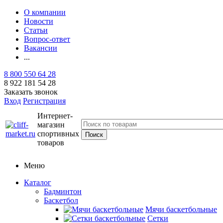
О компании
Новости
Статьи
Вопрос-ответ
Вакансии
...
8 800 550 64 28
8 922 181 54 28
Заказать звонок
Вход
Регистрация
Интернет-
магазин
спортивных
товаров
Меню
Каталог
Бадминтон
Баскетбол
Мячи баскетбольные
Сетки