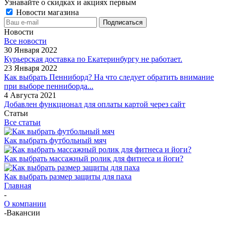
Узнавайте о скидках и акциях первым
Новости магазина
Новости
Все новости
30 Января 2022
Курьерская доставка по Екатеринбургу не работает.
23 Января 2022
Как выбрать Пенниборд? На что следует обратить внимание
при выборе пенниборда...
4 Августа 2021
Добавлен функционал для оплаты картой через сайт
Статьи
Все статьи
Как выбрать футбольный мяч
Как выбрать массажный ролик для фитнеса и йоги?
Как выбрать размер защиты для паха
Главная
-
О компании
-
Вакансии