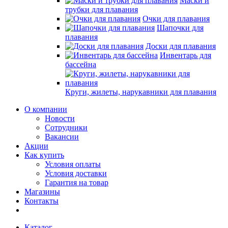
Маски и
трубки для плавания
Очки для плавания
Шапочки для
плавания
Доски для плавания
Инвентарь для
бассейна
Круги, жилеты, нарукавники для плавания
О компании
Новости
Сотрудники
Вакансии
Акции
Как купить
Условия оплаты
Условия доставки
Гарантия на товар
Магазины
Контакты
Каталог