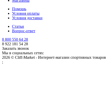
Магазины
Помощь
Условия оплаты
Условия доставки
Статьи
Вопрос-ответ
8 800 550 64 28
8 922 181 54 28
Заказать звонок
Мы в социальных сетях:
2026 © Cliff-Market - Интернет-магазин спортивных товаров
;