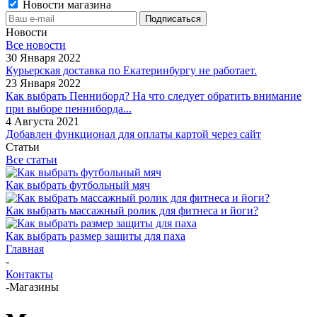
Новости магазина
Новости
Все новости
30 Января 2022
Курьерская доставка по Екатеринбургу не работает.
23 Января 2022
Как выбрать Пенниборд? На что следует обратить внимание
при выборе пенниборда...
4 Августа 2021
Добавлен функционал для оплаты картой через сайт
Статьи
Все статьи
Как выбрать футбольный мяч
Как выбрать массажный ролик для фитнеса и йоги?
Как выбрать размер защиты для паха
Главная
-
Контакты
-
Магазины