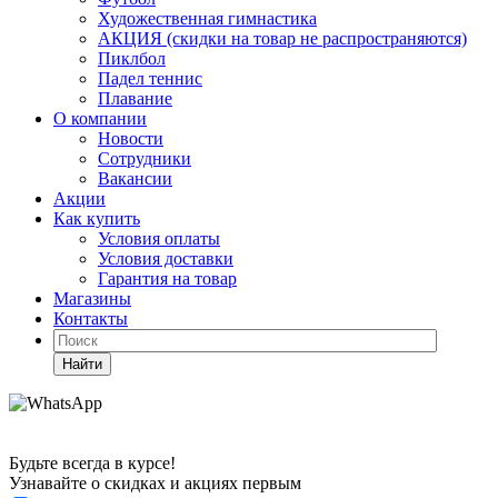
Художественная гимнастика
АКЦИЯ (скидки на товар не распространяются)
Пиклбол
Падел теннис
Плавание
О компании
Новости
Сотрудники
Вакансии
Акции
Как купить
Условия оплаты
Условия доставки
Гарантия на товар
Магазины
Контакты
Найти
Будьте всегда в курсе!
Узнавайте о скидках и акциях первым