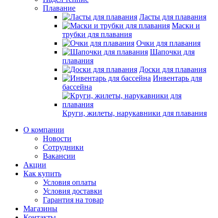
Плавание
Ласты для плавания
Маски и
трубки для плавания
Очки для плавания
Шапочки для
плавания
Доски для плавания
Инвентарь для
бассейна
Круги, жилеты, нарукавники для плавания
О компании
Новости
Сотрудники
Вакансии
Акции
Как купить
Условия оплаты
Условия доставки
Гарантия на товар
Магазины
Контакты