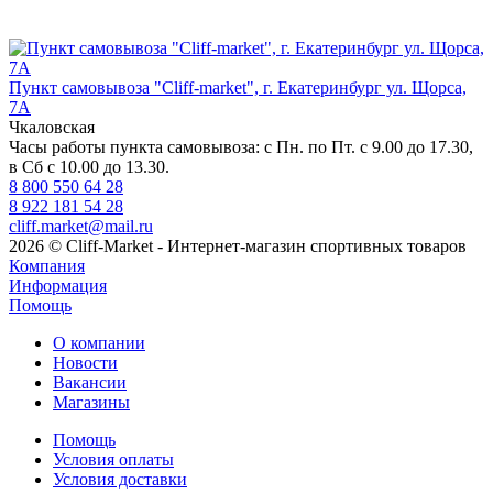
Пункт самовывоза "Cliff-market", г. Екатеринбург ул. Щорса,
7А
Чкаловская
Часы работы пункта самовывоза: с Пн. по Пт. с 9.00 до 17.30,
в Сб с 10.00 до 13.30.
8 800 550 64 28
8 922 181 54 28
cliff.market@mail.ru
2026 © Cliff-Market - Интернет-магазин спортивных товаров
Компания
Информация
Помощь
О компании
Новости
Вакансии
Магазины
Помощь
Условия оплаты
Условия доставки