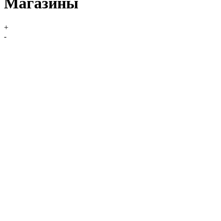
Магазины
+
-