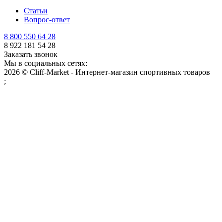
Статьи
Вопрос-ответ
8 800 550 64 28
8 922 181 54 28
Заказать звонок
Мы в социальных сетях:
2026 © Cliff-Market - Интернет-магазин спортивных товаров
;