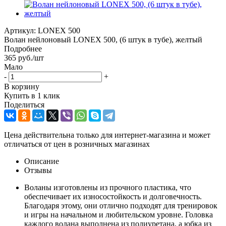
Артикул:
LONEX 500
Волан нейлоновый LONEX 500, (6 штук в тубе), желтый
Подробнее
365
руб.
/шт
Мало
-
+
В корзину
Купить в 1 клик
Поделиться
Цена действительна только для интернет-магазина и может
отличаться от цен в розничных магазинах
Описание
Отзывы
Воланы изготовлены из прочного пластика, что
обеспечивает их износостойкость и долговечность.
Благодаря этому, они отлично подходят для тренировок
и игры на начальном и любительском уровне. Головка
каждого волана выполнена из полиуретана, а юбка из