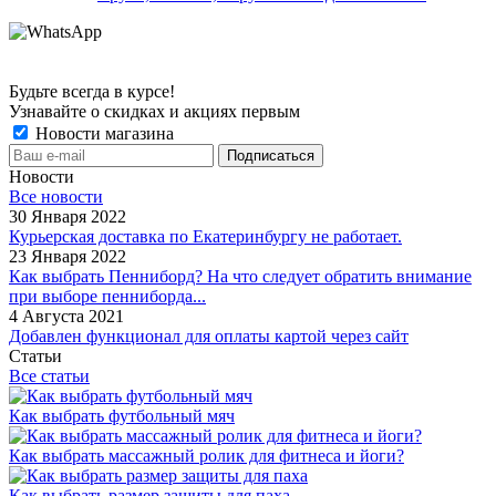
Будьте всегда в курсе!
Узнавайте о скидках и акциях первым
Новости магазина
Новости
Все новости
30 Января 2022
Курьерская доставка по Екатеринбургу не работает.
23 Января 2022
Как выбрать Пенниборд? На что следует обратить внимание
при выборе пенниборда...
4 Августа 2021
Добавлен функционал для оплаты картой через сайт
Статьи
Все статьи
Как выбрать футбольный мяч
Как выбрать массажный ролик для фитнеса и йоги?
Как выбрать размер защиты для паха