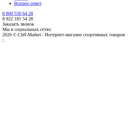
Вопрос-ответ
8 800 550 64 28
8 922 181 54 28
Заказать звонок
Мы в социальных сетях:
2026 © Cliff-Market - Интернет-магазин спортивных товаров
;