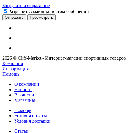
Загрузить изображение
Разрешить смайлики в этом сообщении
2026 © Cliff-Market - Интернет-магазин спортивных товаров
Компания
Информация
Помощь
О компании
Новости
Вакансии
Магазины
Помощь
Условия оплаты
Условия доставки
Статьи