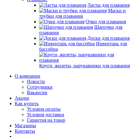
Ласты для плавания
Маски и
трубки для плавания
Очки для плавания
Шапочки для
плавания
Доски для плавания
Инвентарь для
бассейна
Круги, жилеты, нарукавники для плавания
О компании
Новости
Сотрудники
Вакансии
Акции
Как купить
Условия оплаты
Условия доставки
Гарантия на товар
Магазины
Контакты