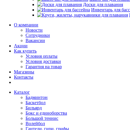
Доски для плавания
Инвентарь для бас
О компании
Новости
Сотрудники
Вакансии
Акции
Как купить
Условия оплаты
Условия доставки
Гарантия на товар
Магазины
Контакты
Каталог
Бадминтон
Баскетбол
Бильярд
Бокс и единоборства
Большой теннис
Волейбол
Гантели, гири, грифы