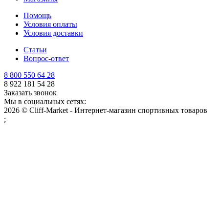
Помощь
Условия оплаты
Условия доставки
Статьи
Вопрос-ответ
8 800 550 64 28
8 922 181 54 28
Заказать звонок
Мы в социальных сетях:
2026 © Cliff-Market - Интернет-магазин спортивных товаров
;