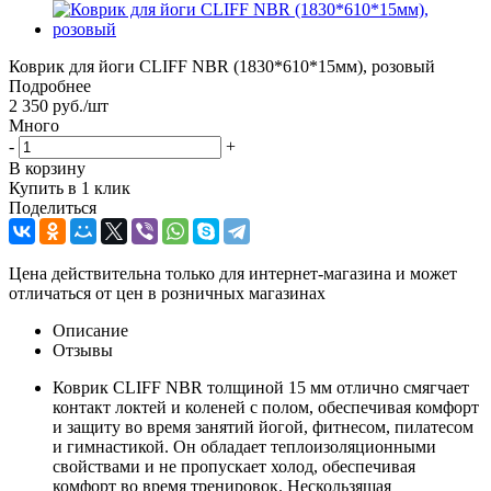
Коврик для йоги CLIFF NBR (1830*610*15мм), розовый
Подробнее
2 350
руб.
/шт
Много
-
+
В корзину
Купить в 1 клик
Поделиться
Цена действительна только для интернет-магазина и может
отличаться от цен в розничных магазинах
Описание
Отзывы
Коврик CLIFF NBR толщиной 15 мм отлично смягчает
контакт локтей и коленей с полом, обеспечивая комфорт
и защиту во время занятий йогой, фитнесом, пилатесом
и гимнастикой. Он обладает теплоизоляционными
свойствами и не пропускает холод, обеспечивая
комфорт во время тренировок. Нескользящая