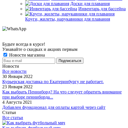
Доски для плавания
Инвентарь для бассейна
Круги, жилеты, нарукавники для плавания
Будьте всегда в курсе!
Узнавайте о скидках и акциях первым
Новости магазина
Новости
Все новости
30 Января 2022
Курьерская доставка по Екатеринбургу не работает.
23 Января 2022
Как выбрать Пенниборд? На что следует обратить внимание
при выборе пенниборда...
4 Августа 2021
Добавлен функционал для оплаты картой через сайт
Статьи
Все статьи
Как выбрать футбольный мяч