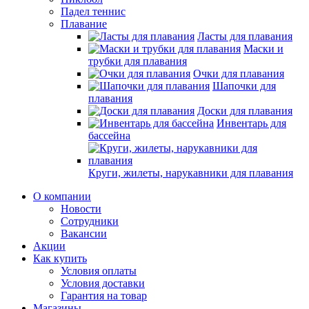
Падел теннис
Плавание
Ласты для плавания
Маски и
трубки для плавания
Очки для плавания
Шапочки для
плавания
Доски для плавания
Инвентарь для
бассейна
Круги, жилеты, нарукавники для плавания
О компании
Новости
Сотрудники
Вакансии
Акции
Как купить
Условия оплаты
Условия доставки
Гарантия на товар
Магазины