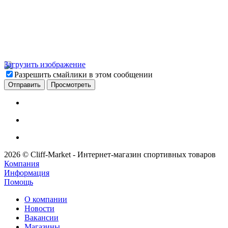
Загрузить изображение
Разрешить смайлики в этом сообщении
2026 © Cliff-Market - Интернет-магазин спортивных товаров
Компания
Информация
Помощь
О компании
Новости
Вакансии
Магазины