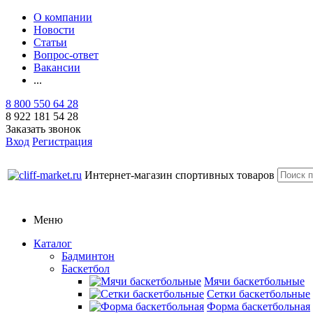
О компании
Новости
Статьи
Вопрос-ответ
Вакансии
...
8 800 550 64 28
8 922 181 54 28
Заказать звонок
Вход
Регистрация
Интернет-магазин спортивных товаров
Меню
Каталог
Бадминтон
Баскетбол
Мячи баскетбольные
Сетки баскетбольные
Форма баскетбольная