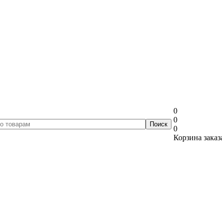
0
0
0
Корзина заказ