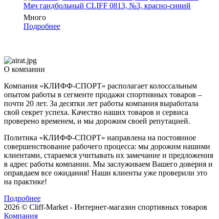
Мяч гандбольный CLIFF 0813, №3, красно-синий
Много
Подробнее
О компании
Компания «КЛИФФ-СПОРТ» располагает колоссальным
опытом работы в сегменте продажи спортивных товаров –
почти 20 лет. За десятки лет работы компания выработала
свой секрет успеха. Качество наших товаров и сервиса
проверено временем, и мы дорожим своей репутацией.
Политика «КЛИФФ-СПОРТ» направлена на постоянное
совершенствование рабочего процесса: мы дорожим нашими
клиентами, стараемся учитывать их замечание и предложения
в адрес работы компании. Мы заслуживаем Вашего доверия и
оправдаем все ожидания! Наши клиенты уже проверили это
на практике!
Подробнее
2026 © Cliff-Market - Интернет-магазин спортивных товаров
Компания