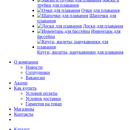
трубки для плавания
Очки для плавания
Шапочки для
плавания
Доски для плавания
Инвентарь для
бассейна
Круги, жилеты, нарукавники для плавания
О компании
Новости
Сотрудники
Вакансии
Акции
Как купить
Условия оплаты
Условия доставки
Гарантия на товар
Магазины
Контакты
Каталог