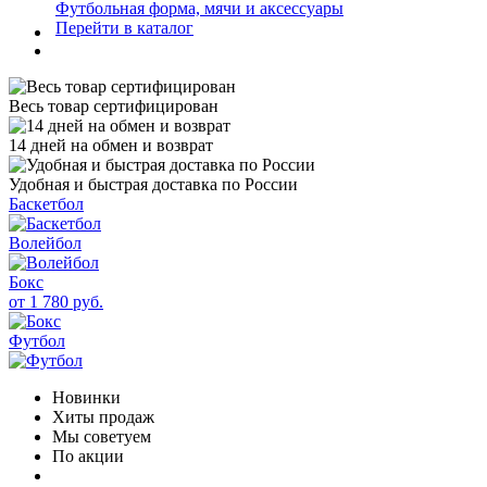
Футбольная форма, мячи и аксессуары
Перейти в каталог
Весь товар сертифицирован
14 дней на обмен и возврат
Удобная и быстрая доставка по России
Баскетбол
Волейбол
Бокс
от 1 780 руб.
Футбол
Новинки
Хиты продаж
Мы советуем
По акции