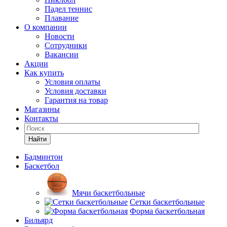
Падел теннис
Плавание
О компании
Новости
Сотрудники
Вакансии
Акции
Как купить
Условия оплаты
Условия доставки
Гарантия на товар
Магазины
Контакты
Найти
Бадминтон
Баскетбол
Мячи баскетбольные
Сетки баскетбольные
Форма баскетбольная
Бильярд