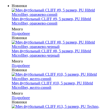
Новинки
Мяч футбольный CLIFF #9, 5 размер, PU Hibrid
Microfiber, оранжево-синий
Много
Подробнее
Новинки
Мяч футбольный CLIFF #8, 5 размер, PU Hibrid
Microfiber, оранжево-черный
Много
Подробнее
Новинки
Мяч футбольный CLIFF #10, 5 размер, PU Hibrid
Microfiber, желто-синий
Много
Подробнее
Новинки