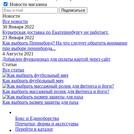
Новости магазина
Новости
Все новости
30 Января 2022
Курьерская доставка по Екатеринбургу не работает.
23 Января 2022
Как выбрать Пенниборд? На что следует обратить внимание
при выборе пенниборда...
4 Августа 2021
Добавлен функционал для оплаты картой через сайт
Статьи
Все статьи
Как выбрать футбольный мяч
Как выбрать массажный ролик для фитнеса и йоги?
Как выбрать размер защиты для паха
Бокс и Единоборства
Перчатки, форма и аксессуары
Перейти в каталог