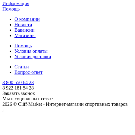
Информация
Помощь
О компании
Новости
Вакансии
Магазины
Помощь
Условия оплаты
Условия доставки
Статьи
Вопрос-ответ
8 800 550 64 28
8 922 181 54 28
Заказать звонок
Мы в социальных сетях:
2026 © Cliff-Market - Интернет-магазин спортивных товаров
;