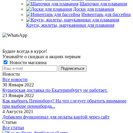
Шапочки для плавания
Доски для плавания
Инвентарь для бассейна
Круги, жилеты, нарукавники для плавания
Будьте всегда в курсе!
Узнавайте о скидках и акциях первым
Новости магазина
Новости
Все новости
30 Января 2022
Курьерская доставка по Екатеринбургу не работает.
23 Января 2022
Как выбрать Пенниборд? На что следует обратить внимание
при выборе пенниборда...
4 Августа 2021
Добавлен функционал для оплаты картой через сайт
Статьи
Все статьи