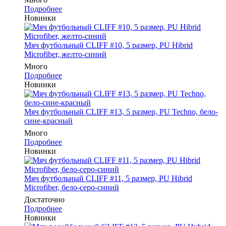
Подробнее
Новинки
Мяч футбольный CLIFF #10, 5 размер, PU Hibrid
Microfiber, желто-синий
Много
Подробнее
Новинки
Мяч футбольный CLIFF #13, 5 размер, PU Techno, бело-
сине-красный
Много
Подробнее
Новинки
Мяч футбольный CLIFF #11, 5 размер, PU Hibrid
Microfiber, бело-серо-синий
Достаточно
Подробнее
Новинки