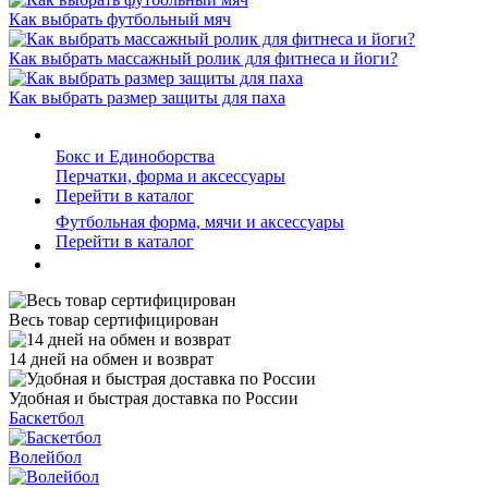
Как выбрать футбольный мяч
Как выбрать массажный ролик для фитнеса и йоги?
Как выбрать размер защиты для паха
Бокс и Единоборства
Перчатки, форма и аксессуары
Перейти в каталог
Футбольная форма, мячи и аксессуары
Перейти в каталог
Весь товар сертифицирован
14 дней на обмен и возврат
Удобная и быстрая доставка по России
Баскетбол
Волейбол