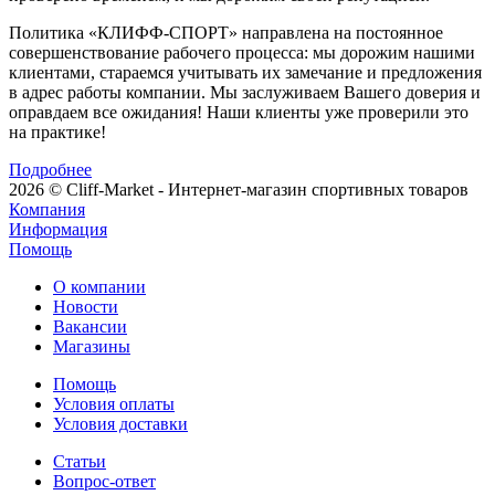
Политика «КЛИФФ-СПОРТ» направлена на постоянное
совершенствование рабочего процесса: мы дорожим нашими
клиентами, стараемся учитывать их замечание и предложения
в адрес работы компании. Мы заслуживаем Вашего доверия и
оправдаем все ожидания! Наши клиенты уже проверили это
на практике!
Подробнее
2026 © Cliff-Market - Интернет-магазин спортивных товаров
Компания
Информация
Помощь
О компании
Новости
Вакансии
Магазины
Помощь
Условия оплаты
Условия доставки
Статьи
Вопрос-ответ