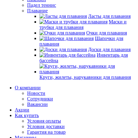
Падел теннис
Плавание
Ласты для плавания
Маски и
трубки для плавания
Очки для плавания
Шапочки для
плавания
Доски для плавания
Инвентарь для
бассейна
Круги, жилеты, нарукавники для плавания
О компании
Новости
Сотрудники
Вакансии
Акции
Как купить
Условия оплаты
Условия доставки
Гарантия на товар
Магазины