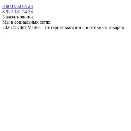
8 800 550 64 28
8 922 181 54 28
Заказать звонок
Мы в социальных сетях:
2026 © Cliff-Market - Интернет-магазин спортивных товаров
;