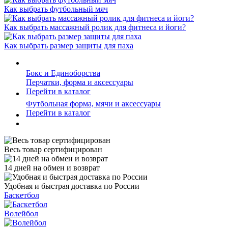
Как выбрать футбольный мяч
Как выбрать массажный ролик для фитнеса и йоги?
Как выбрать размер защиты для паха
Бокс и Единоборства
Перчатки, форма и аксессуары
Перейти в каталог
Футбольная форма, мячи и аксессуары
Перейти в каталог
Весь товар сертифицирован
14 дней на обмен и возврат
Удобная и быстрая доставка по России
Баскетбол
Волейбол