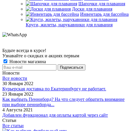
Шапочки для плавания
Доски для плавания
Инвентарь для бассейна
Круги, жилеты, нарукавники для плавания
Будьте всегда в курсе!
Узнавайте о скидках и акциях первым
Новости магазина
Новости
Все новости
30 Января 2022
Курьерская доставка по Екатеринбургу не работает.
23 Января 2022
Как выбрать Пенниборд? На что следует обратить внимание
при выборе пенниборда...
4 Августа 2021
Добавлен функционал для оплаты картой через сайт
Статьи
Все статьи