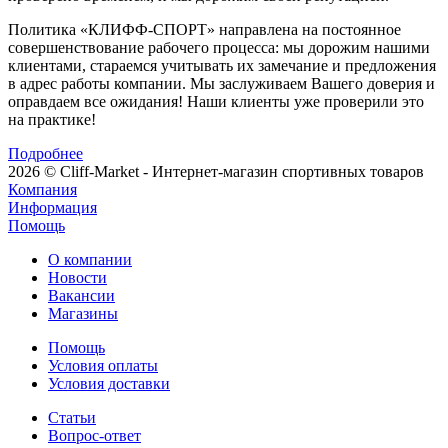
Политика «КЛИФФ-СПОРТ» направлена на постоянное
совершенствование рабочего процесса: мы дорожим нашими
клиентами, стараемся учитывать их замечание и предложения
в адрес работы компании. Мы заслуживаем Вашего доверия и
оправдаем все ожидания! Наши клиенты уже проверили это
на практике!
Подробнее
2026 © Cliff-Market - Интернет-магазин спортивных товаров
Компания
Информация
Помощь
О компании
Новости
Вакансии
Магазины
Помощь
Условия оплаты
Условия доставки
Статьи
Вопрос-ответ