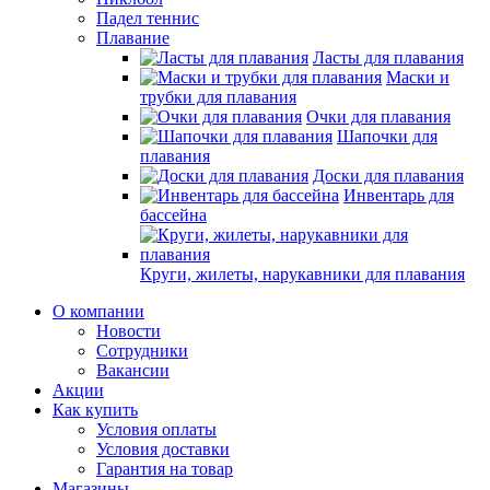
Падел теннис
Плавание
Ласты для плавания
Маски и
трубки для плавания
Очки для плавания
Шапочки для
плавания
Доски для плавания
Инвентарь для
бассейна
Круги, жилеты, нарукавники для плавания
О компании
Новости
Сотрудники
Вакансии
Акции
Как купить
Условия оплаты
Условия доставки
Гарантия на товар
Магазины