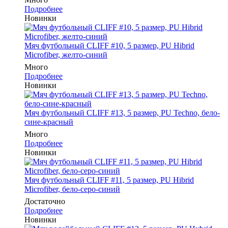
Подробнее
Новинки
Мяч футбольный CLIFF #10, 5 размер, PU Hibrid
Microfiber, желто-синий
Много
Подробнее
Новинки
Мяч футбольный CLIFF #13, 5 размер, PU Techno, бело-
сине-красный
Много
Подробнее
Новинки
Мяч футбольный CLIFF #11, 5 размер, PU Hibrid
Microfiber, бело-серо-синий
Достаточно
Подробнее
Новинки