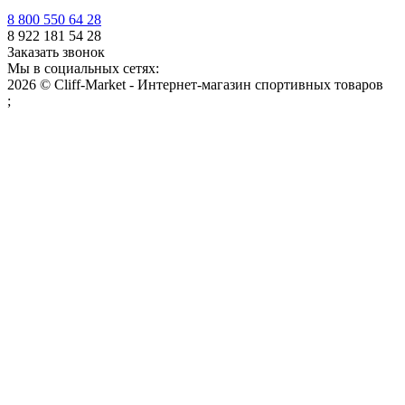
8 800 550 64 28
8 922 181 54 28
Заказать звонок
Мы в социальных сетях:
2026 © Cliff-Market - Интернет-магазин спортивных товаров
;