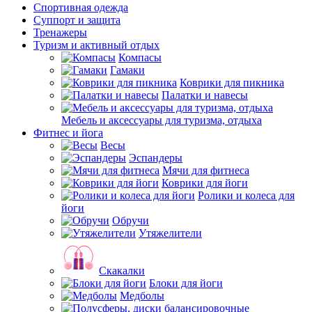
Спортивная одежда
Суппорт и защита
Тренажеры
Туризм и активный отдых
Компасы
Гамаки
Коврики для пикника
Палатки и навесы
Мебель и аксессуары для туризма, отдыха
Фитнес и йога
Весы
Эспандеры
Мячи для фитнеса
Коврики для йоги
Ролики и колеса для
йоги
Обручи
Утяжелители
Скакалки
Блоки для йоги
Медболы