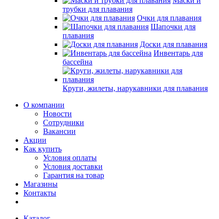
Маски и
трубки для плавания
Очки для плавания
Шапочки для
плавания
Доски для плавания
Инвентарь для
бассейна
Круги, жилеты, нарукавники для плавания
О компании
Новости
Сотрудники
Вакансии
Акции
Как купить
Условия оплаты
Условия доставки
Гарантия на товар
Магазины
Контакты
Каталог