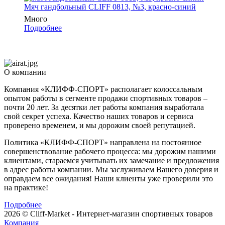
Мяч гандбольный CLIFF 0813, №3, красно-синий
Много
Подробнее
О компании
Компания «КЛИФФ-СПОРТ» располагает колоссальным
опытом работы в сегменте продажи спортивных товаров –
почти 20 лет. За десятки лет работы компания выработала
свой секрет успеха. Качество наших товаров и сервиса
проверено временем, и мы дорожим своей репутацией.
Политика «КЛИФФ-СПОРТ» направлена на постоянное
совершенствование рабочего процесса: мы дорожим нашими
клиентами, стараемся учитывать их замечание и предложения
в адрес работы компании. Мы заслуживаем Вашего доверия и
оправдаем все ожидания! Наши клиенты уже проверили это
на практике!
Подробнее
2026 © Cliff-Market - Интернет-магазин спортивных товаров
Компания