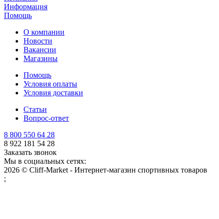
Информация
Помощь
О компании
Новости
Вакансии
Магазины
Помощь
Условия оплаты
Условия доставки
Статьи
Вопрос-ответ
8 800 550 64 28
8 922 181 54 28
Заказать звонок
Мы в социальных сетях:
2026 © Cliff-Market - Интернет-магазин спортивных товаров
;