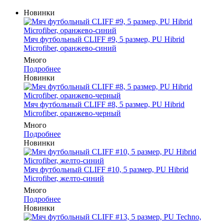
Новинки
Мяч футбольный CLIFF #9, 5 размер, PU Hibrid
Microfiber, оранжево-синий
Много
Подробнее
Новинки
Мяч футбольный CLIFF #8, 5 размер, PU Hibrid
Microfiber, оранжево-черный
Много
Подробнее
Новинки
Мяч футбольный CLIFF #10, 5 размер, PU Hibrid
Microfiber, желто-синий
Много
Подробнее
Новинки