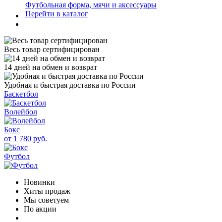
Футбольная форма, мячи и аксессуары
Перейти в каталог
Весь товар сертифицирован
14 дней на обмен и возврат
Удобная и быстрая доставка по России
Баскетбол
Волейбол
Бокс
от 1 780 руб.
Футбол
Новинки
Хиты продаж
Мы советуем
По акции