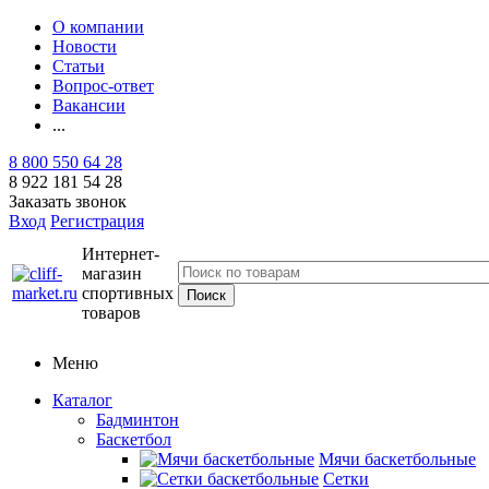
О компании
Новости
Статьи
Вопрос-ответ
Вакансии
...
8 800 550 64 28
8 922 181 54 28
Заказать звонок
Вход
Регистрация
Интернет-
магазин
спортивных
товаров
Меню
Каталог
Бадминтон
Баскетбол
Мячи баскетбольные
Сетки