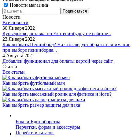
Новости магазина
Новости
Все новости
30 Января 2022
Курьерская доставка по Екатеринбургу не работает.
23 Января 2022
Как выбрать Пенниборд? На что следует обратить внимание
при выборе пенниборда...
4 Августа 2021
Добавлен функционал для оплаты картой через сайт
Статьи
Все статьи
Как выбрать футбольный мяч
Как выбрать массажный ролик для фитнеса и йоги?
Как выбрать размер защиты для паха
Бокс и Единоборства
Перчатки, форма и аксессуары
Перейти в каталог