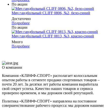
По акции
Мяч гандбольный CLIFF 0806, №2, бело-синий
Достаточно
Подробнее
По акции
Мяч гандбольный CLIFF 0813, №3, красно-синий
Много
Подробнее
О компании
Компания «КЛИФФ-СПОРТ» располагает колоссальным
опытом работы в сегменте продажи спортивных товаров –
почти 20 лет. За десятки лет работы компания выработала
свой секрет успеха. Качество наших товаров и сервиса
проверено временем, и мы дорожим своей репутацией.
Политика «КЛИФФ-СПОРТ» направлена на постоянное
совершенствование рабочего процесса: мы дорожим нашими