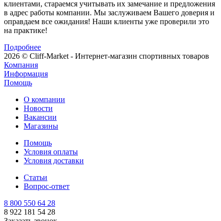
клиентами, стараемся учитывать их замечание и предложения
в адрес работы компании. Мы заслуживаем Вашего доверия и
оправдаем все ожидания! Наши клиенты уже проверили это
на практике!
Подробнее
2026 © Cliff-Market - Интернет-магазин спортивных товаров
Компания
Информация
Помощь
О компании
Новости
Вакансии
Магазины
Помощь
Условия оплаты
Условия доставки
Статьи
Вопрос-ответ
8 800 550 64 28
8 922 181 54 28
Заказать звонок