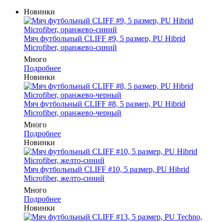
Новинки
Мяч футбольный CLIFF #9, 5 размер, PU Hibrid
Microfiber, оранжево-синий
Много
Подробнее
Новинки
Мяч футбольный CLIFF #8, 5 размер, PU Hibrid
Microfiber, оранжево-черный
Много
Подробнее
Новинки
Мяч футбольный CLIFF #10, 5 размер, PU Hibrid
Microfiber, желто-синий
Много
Подробнее
Новинки