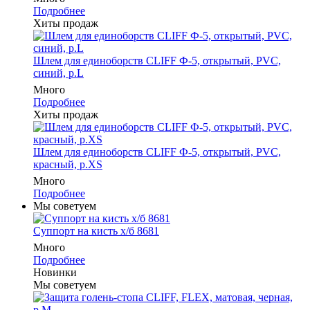
Подробнее
Хиты продаж
Шлем для единоборств CLIFF Ф-5, открытый, PVC,
синий, p.L
Много
Подробнее
Хиты продаж
Шлем для единоборств CLIFF Ф-5, открытый, PVC,
красный, p.XS
Много
Подробнее
Мы советуем
Суппорт на кисть х/б 8681
Много
Подробнее
Новинки
Мы советуем