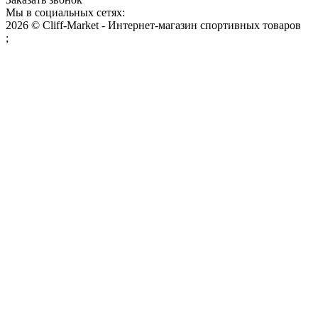
Мы в социальных сетях:
2026 © Cliff-Market - Интернет-магазин спортивных товаров
;