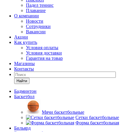
Падел теннис
Плавание
О компании
Новости
Сотрудники
Вакансии
Акции
Как купить
Условия оплаты
Условия доставки
Гарантия на товар
Магазины
Контакты
Найти
Бадминтон
Баскетбол
Мячи баскетбольные
Сетки баскетбольные
Форма баскетбольная
Бильярд