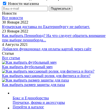
Новости магазина
Новости
Все новости
30 Января 2022
Курьерская доставка по Екатеринбургу не работает.
23 Января 2022
Как выбрать Пенниборд? На что следует обратить внимание
при выборе пенниборда...
4 Августа 2021
Добавлен функционал для оплаты картой через сайт
Статьи
Все статьи
Как выбрать футбольный мяч
Как выбрать массажный ролик для фитнеса и йоги?
Как выбрать размер защиты для паха
Бокс и Единоборства
Перчатки, форма и аксессуары
Перейти в каталог