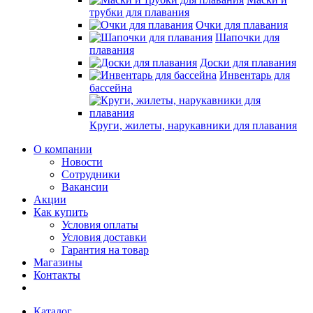
трубки для плавания
Очки для плавания
Шапочки для
плавания
Доски для плавания
Инвентарь для
бассейна
Круги, жилеты, нарукавники для плавания
О компании
Новости
Сотрудники
Вакансии
Акции
Как купить
Условия оплаты
Условия доставки
Гарантия на товар
Магазины
Контакты
Каталог