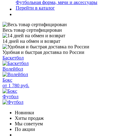
Футбольная форма, мячи и аксессуары
Перейти в каталог
Весь товар сертифицирован
14 дней на обмен и возврат
Удобная и быстрая доставка по России
Баскетбол
Волейбол
Бокс
от 1 780 руб.
Футбол
Новинки
Хиты продаж
Мы советуем
По акции