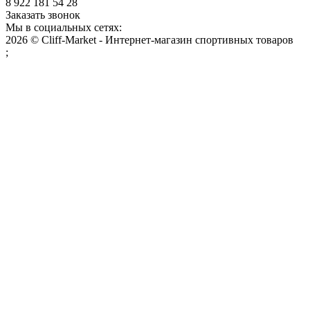
8 922 181 54 28
Заказать звонок
Мы в социальных сетях:
2026 © Cliff-Market - Интернет-магазин спортивных товаров
;