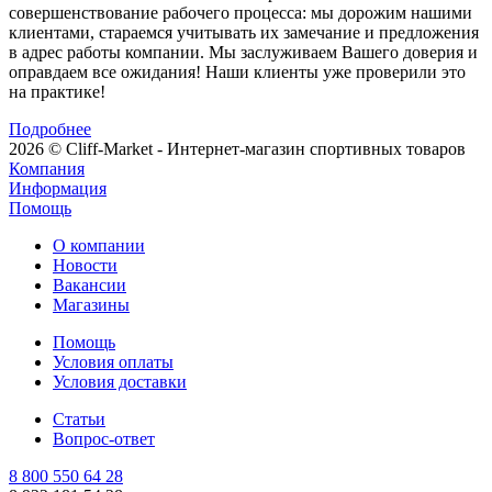
совершенствование рабочего процесса: мы дорожим нашими
клиентами, стараемся учитывать их замечание и предложения
в адрес работы компании. Мы заслуживаем Вашего доверия и
оправдаем все ожидания! Наши клиенты уже проверили это
на практике!
Подробнее
2026 © Cliff-Market - Интернет-магазин спортивных товаров
Компания
Информация
Помощь
О компании
Новости
Вакансии
Магазины
Помощь
Условия оплаты
Условия доставки
Статьи
Вопрос-ответ
8 800 550 64 28