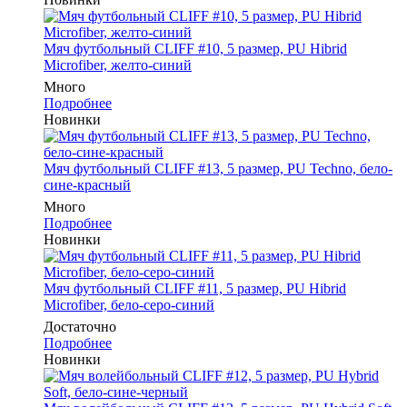
Мяч футбольный CLIFF #10, 5 размер, PU Hibrid
Microfiber, желто-синий
Много
Подробнее
Новинки
Мяч футбольный CLIFF #13, 5 размер, PU Techno, бело-
сине-красный
Много
Подробнее
Новинки
Мяч футбольный CLIFF #11, 5 размер, PU Hibrid
Microfiber, бело-серо-синий
Достаточно
Подробнее
Новинки