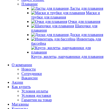
Плавание
Ласты для плавания
Маски и
трубки для плавания
Очки для плавания
Шапочки для
плавания
Доски для плавания
Инвентарь для
бассейна
Круги, жилеты, нарукавники для плавания
О компании
Новости
Сотрудники
Вакансии
Акции
Как купить
Условия оплаты
Условия доставки
Гарантия на товар
Магазины
Контакты