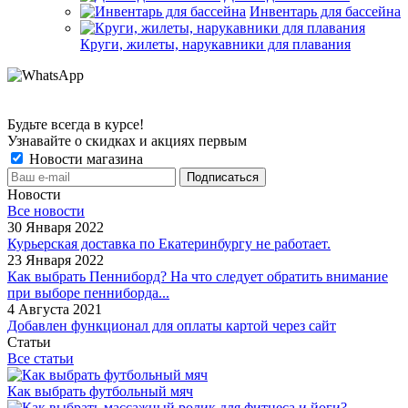
Инвентарь для бассейна
Круги, жилеты, нарукавники для плавания
Будьте всегда в курсе!
Узнавайте о скидках и акциях первым
Новости магазина
Новости
Все новости
30 Января 2022
Курьерская доставка по Екатеринбургу не работает.
23 Января 2022
Как выбрать Пенниборд? На что следует обратить внимание
при выборе пенниборда...
4 Августа 2021
Добавлен функционал для оплаты картой через сайт
Статьи
Все статьи
Как выбрать футбольный мяч