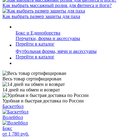
Как выбрать массажный ролик для фитнеса и йоги?
Как выбрать размер защиты для паха
Бокс и Единоборства
Перчатки, форма и аксессуары
Перейти в каталог
Футбольная форма, мячи и аксессуары
Перейти в каталог
Весь товар сертифицирован
14 дней на обмен и возврат
Удобная и быстрая доставка по России
Баскетбол
Волейбол
Бокс
от 1 780 руб.