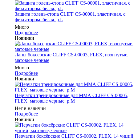
Защита голень-стопа CLIFF CS-00001, эластичная, с
фиксатором, белая, р.L
Много
Подробнее
Новинки
Лапы боксерские CLIFF CS-00003, FLEX, изогнутые,
матовые черные
Много
Подробнее
Новинки
Перчатки тренировочные для ММА CLIFF CS-00005,
FLEX, матовые черные, р.M
Нет в наличии
Подробнее
Новинки
Перчатки боксёрские CLIFF CS-00002, FLEX, 14 унций,