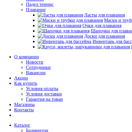
Падел теннис
Плавание
Ласты для плавания
Маски и труб
Очки для плавания
Шапочки для плава
Доски для плавания
Инвентарь для бас
О компании
Новости
Сотрудники
Вакансии
Акции
Как купить
Условия оплаты
Условия доставки
Гарантия на товар
Магазины
Контакты
Каталог
Бадминтон