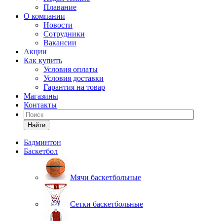
Плавание
О компании
Новости
Сотрудники
Вакансии
Акции
Как купить
Условия оплаты
Условия доставки
Гарантия на товар
Магазины
Контакты
Найти
Бадминтон
Баскетбол
Мячи баскетбольные
Сетки баскетбольные