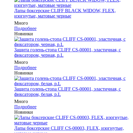
Лапы боксерские CLIFF BLACK WIDOW, FLEX,
изогнутые, матовые черные
Много
Подробнее
Новинки
Защита голень-стопа CLIFF CS-00001, эластичная, с
фиксатором, черная, р.L
Много
Подробнее
Новинки
Защита голень-стопа CLIFF CS-00001, эластичная, с
фиксатором, белая, р.L
Много
Подробнее
Новинки
Лапы боксерские CLIFF CS-00003, FLEX, изогнутые,