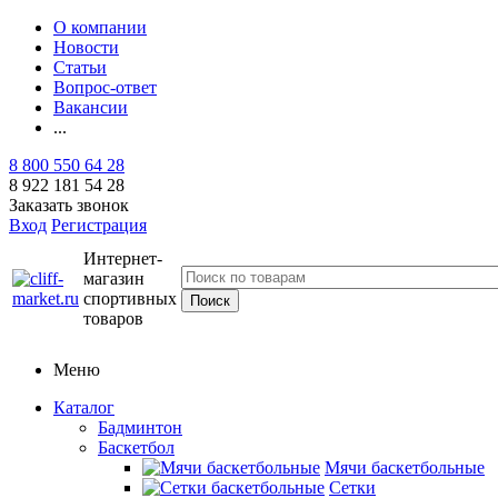
О компании
Новости
Статьи
Вопрос-ответ
Вакансии
...
8 800 550 64 28
8 922 181 54 28
Заказать звонок
Вход
Регистрация
Интернет-
магазин
спортивных
товаров
Меню
Каталог
Бадминтон
Баскетбол
Мячи баскетбольные
Сетки