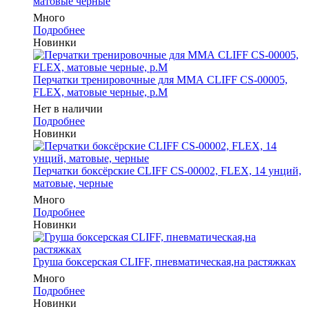
матовые черные
Много
Подробнее
Новинки
Перчатки тренировочные для ММА CLIFF CS-00005,
FLEX, матовые черные, р.M
Нет в наличии
Подробнее
Новинки
Перчатки боксёрские CLIFF CS-00002, FLEX, 14 унций,
матовые, черные
Много
Подробнее
Новинки
Груша боксерская CLIFF, пневматическая,на растяжках
Много
Подробнее
Новинки