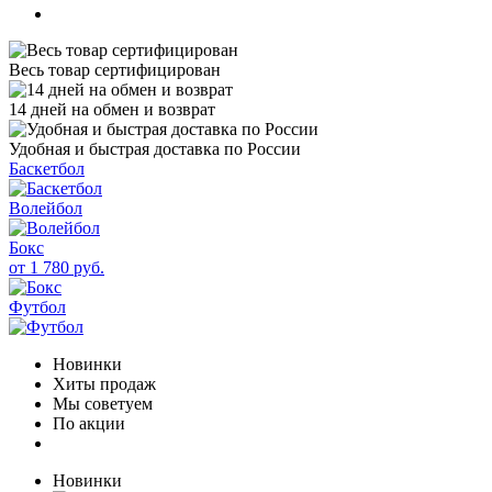
Весь товар сертифицирован
14 дней на обмен и возврат
Удобная и быстрая доставка по России
Баскетбол
Волейбол
Бокс
от 1 780 руб.
Футбол
Новинки
Хиты продаж
Мы советуем
По акции
Новинки