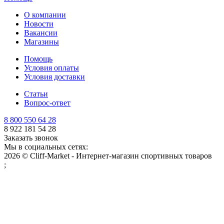
О компании
Новости
Вакансии
Магазины
Помощь
Условия оплаты
Условия доставки
Статьи
Вопрос-ответ
8 800 550 64 28
8 922 181 54 28
Заказать звонок
Мы в социальных сетях:
2026 © Cliff-Market - Интернет-магазин спортивных товаров
;