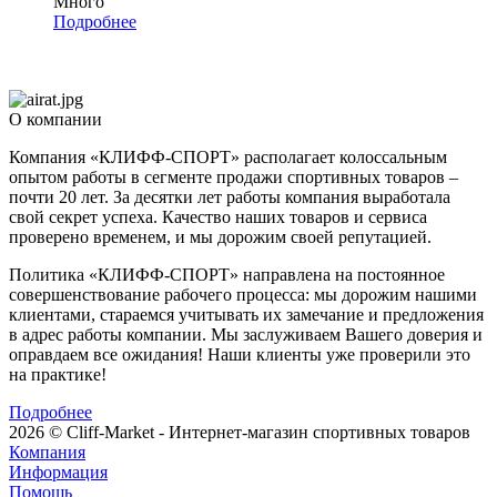
Много
Подробнее
О компании
Компания «КЛИФФ-СПОРТ» располагает колоссальным
опытом работы в сегменте продажи спортивных товаров –
почти 20 лет. За десятки лет работы компания выработала
свой секрет успеха. Качество наших товаров и сервиса
проверено временем, и мы дорожим своей репутацией.
Политика «КЛИФФ-СПОРТ» направлена на постоянное
совершенствование рабочего процесса: мы дорожим нашими
клиентами, стараемся учитывать их замечание и предложения
в адрес работы компании. Мы заслуживаем Вашего доверия и
оправдаем все ожидания! Наши клиенты уже проверили это
на практике!
Подробнее
2026 © Cliff-Market - Интернет-магазин спортивных товаров
Компания
Информация
Помощь