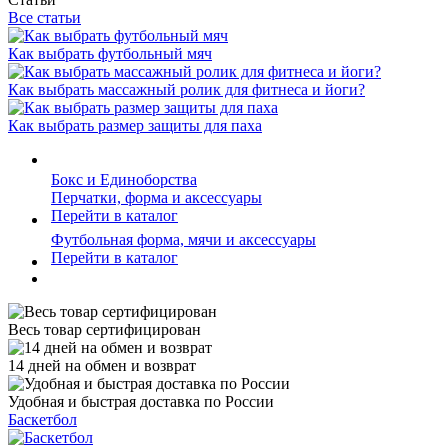
Все статьи
Как выбрать футбольный мяч
Как выбрать массажный ролик для фитнеса и йоги?
Как выбрать размер защиты для паха
Бокс и Единоборства
Перчатки, форма и аксессуары
Перейти в каталог
Футбольная форма, мячи и аксессуары
Перейти в каталог
Весь товар сертифицирован
14 дней на обмен и возврат
Удобная и быстрая доставка по России
Баскетбол