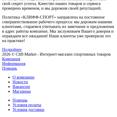
свой секрет успеха. Качество наших товаров и сервиса
проверено временем, и мы дорожим своей репутацией.
Политика «КЛИФФ-СПОРТ» направлена на постоянное
совершенствование рабочего процесса: мы дорожим нашими
клиентами, стараемся учитывать их замечание и предложения
в адрес работы компании. Мы заслуживаем Вашего доверия и
оправдаем все ожидания! Наши клиенты уже проверили это
на практике!
Подробнее
2026 © Cliff-Market - Интернет-магазин спортивных товаров
Компания
Информация
Помощь
О компании
Новости
Вакансии
Магазины
Помощь
Условия оплаты
Условия доставки