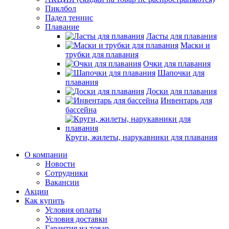
Пиклбол
Падел теннис
Плавание
Ласты для плавания
Маски и
трубки для плавания
Очки для плавания
Шапочки для
плавания
Доски для плавания
Инвентарь для
бассейна
Круги, жилеты, нарукавники для плавания
О компании
Новости
Сотрудники
Вакансии
Акции
Как купить
Условия оплаты
Условия доставки
Гарантия на товар