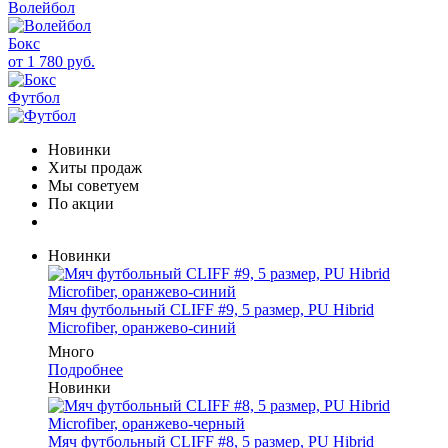
Волейбол
Бокс
от 1 780 руб.
Футбол
Новинки
Хиты продаж
Мы советуем
По акции
Новинки
Мяч футбольный CLIFF #9, 5 размер, PU Hibrid
Microfiber, оранжево-синий
Много
Подробнее
Новинки
Мяч футбольный CLIFF #8, 5 размер, PU Hibrid