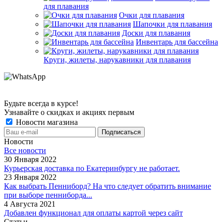
для плавания
Очки для плавания
Шапочки для плавания
Доски для плавания
Инвентарь для бассейна
Круги, жилеты, нарукавники для плавания
Будьте всегда в курсе!
Узнавайте о скидках и акциях первым
Новости магазина
Новости
Все новости
30 Января 2022
Курьерская доставка по Екатеринбургу не работает.
23 Января 2022
Как выбрать Пенниборд? На что следует обратить внимание
при выборе пенниборда...
4 Августа 2021
Добавлен функционал для оплаты картой через сайт
Статьи