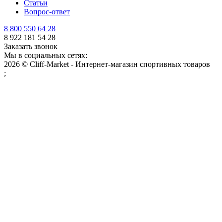
Статьи
Вопрос-ответ
8 800 550 64 28
8 922 181 54 28
Заказать звонок
Мы в социальных сетях:
2026 © Cliff-Market - Интернет-магазин спортивных товаров
;