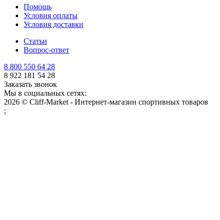
Помощь
Условия оплаты
Условия доставки
Статьи
Вопрос-ответ
8 800 550 64 28
8 922 181 54 28
Заказать звонок
Мы в социальных сетях:
2026 © Cliff-Market - Интернет-магазин спортивных товаров
;