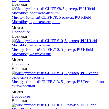
Новинки
Мяч футбольный CLIFF #8, 5 размер, PU Hibrid
Microfiber, оранжево-черный
Много
Подробнее
Новинки
Мяч футбольный CLIFF #10, 5 размер, PU Hibrid
Microfiber, желто-синий
Много
Подробнее
Новинки
Мяч футбольный CLIFF #13, 5 размер, PU Techno, бело-
сине-красный
Много
Подробнее
Новинки