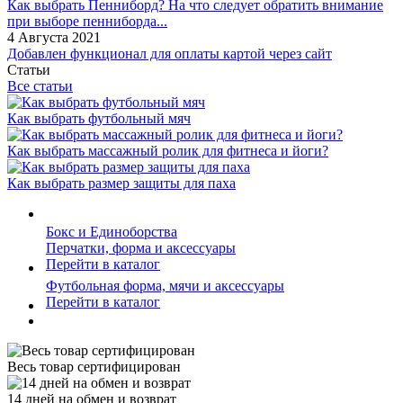
Как выбрать Пенниборд? На что следует обратить внимание
при выборе пенниборда...
4 Августа 2021
Добавлен функционал для оплаты картой через сайт
Статьи
Все статьи
Как выбрать футбольный мяч
Как выбрать массажный ролик для фитнеса и йоги?
Как выбрать размер защиты для паха
Бокс и Единоборства
Перчатки, форма и аксессуары
Перейти в каталог
Футбольная форма, мячи и аксессуары
Перейти в каталог
Весь товар сертифицирован
14 дней на обмен и возврат