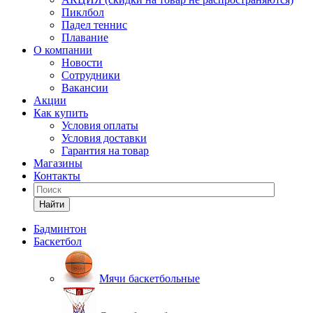
Пиклбол
Падел теннис
Плавание
О компании
Новости
Сотрудники
Вакансии
Акции
Как купить
Условия оплаты
Условия доставки
Гарантия на товар
Магазины
Контакты
Найти
Бадминтон
Баскетбол
Мячи баскетбольные