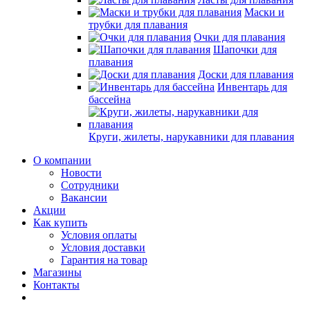
Маски и
трубки для плавания
Очки для плавания
Шапочки для
плавания
Доски для плавания
Инвентарь для
бассейна
Круги, жилеты, нарукавники для плавания
О компании
Новости
Сотрудники
Вакансии
Акции
Как купить
Условия оплаты
Условия доставки
Гарантия на товар
Магазины
Контакты