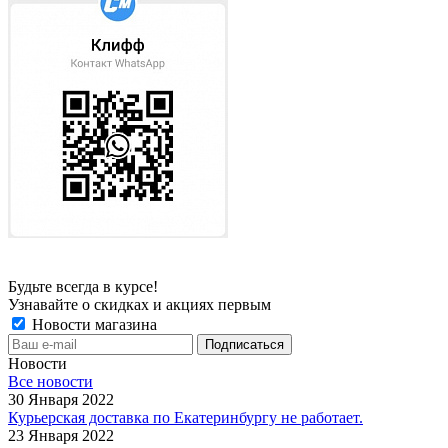
Будьте всегда в курсе!
Узнавайте о скидках и акциях первым
Новости магазина
Новости
Все новости
30 Января 2022
Курьерская доставка по Екатеринбургу не работает.
23 Января 2022