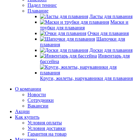
Падел теннис
Плавание
Ласты для плавания
Маски и
трубки для плавания
Очки для плавания
Шапочки для
плавания
Доски для плавания
Инвентарь для
бассейна
Круги, жилеты, нарукавники для плавания
О компании
Новости
Сотрудники
Вакансии
Акции
Как купить
Условия оплаты
Условия доставки
Гарантия на товар
Магазины