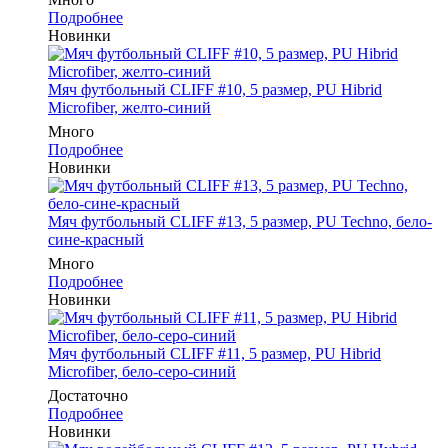
Подробнее
Новинки
Мяч футбольный CLIFF #10, 5 размер, PU Hibrid
Microfiber, желто-синий
Много
Подробнее
Новинки
Мяч футбольный CLIFF #13, 5 размер, PU Techno, бело-
сине-красный
Много
Подробнее
Новинки
Мяч футбольный CLIFF #11, 5 размер, PU Hibrid
Microfiber, бело-серо-синий
Достаточно
Подробнее
Новинки