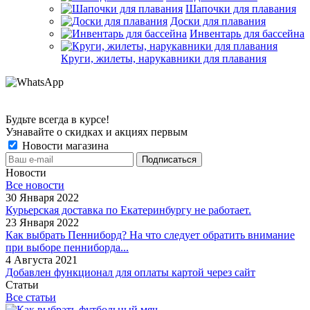
Шапочки для плавания
Доски для плавания
Инвентарь для бассейна
Круги, жилеты, нарукавники для плавания
Будьте всегда в курсе!
Узнавайте о скидках и акциях первым
Новости магазина
Новости
Все новости
30 Января 2022
Курьерская доставка по Екатеринбургу не работает.
23 Января 2022
Как выбрать Пенниборд? На что следует обратить внимание
при выборе пенниборда...
4 Августа 2021
Добавлен функционал для оплаты картой через сайт
Статьи
Все статьи