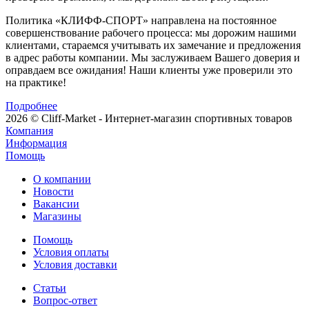
Политика «КЛИФФ-СПОРТ» направлена на постоянное
совершенствование рабочего процесса: мы дорожим нашими
клиентами, стараемся учитывать их замечание и предложения
в адрес работы компании. Мы заслуживаем Вашего доверия и
оправдаем все ожидания! Наши клиенты уже проверили это
на практике!
Подробнее
2026 © Cliff-Market - Интернет-магазин спортивных товаров
Компания
Информация
Помощь
О компании
Новости
Вакансии
Магазины
Помощь
Условия оплаты
Условия доставки
Статьи
Вопрос-ответ