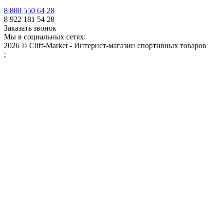
8 800 550 64 28
8 922 181 54 28
Заказать звонок
Мы в социальных сетях:
2026 © Cliff-Market - Интернет-магазин спортивных товаров
;