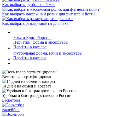
Как выбрать футбольный мяч
Как выбрать массажный ролик для фитнеса и йоги?
Как выбрать размер защиты для паха
Бокс и Единоборства
Перчатки, форма и аксессуары
Перейти в каталог
Футбольная форма, мячи и аксессуары
Перейти в каталог
Весь товар сертифицирован
14 дней на обмен и возврат
Удобная и быстрая доставка по России
Баскетбол
Волейбол