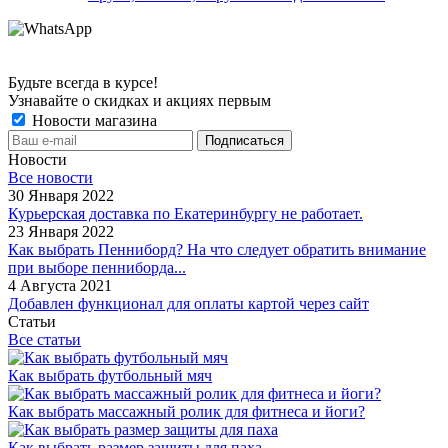
Будьте всегда в курсе!
Узнавайте о скидках и акциях первым
Новости магазина
Новости
Все новости
30 Января 2022
Курьерская доставка по Екатеринбургу не работает.
23 Января 2022
Как выбрать Пенниборд? На что следует обратить внимание
при выборе пенниборда...
4 Августа 2021
Добавлен функционал для оплаты картой через сайт
Статьи
Все статьи
Как выбрать футбольный мяч
Как выбрать массажный ролик для фитнеса и йоги?
Как выбрать размер защиты для паха