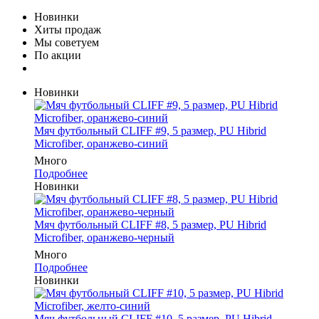
Новинки
Хиты продаж
Мы советуем
По акции
Новинки
Мяч футбольный CLIFF #9, 5 размер, PU Hibrid
Microfiber, оранжево-синий
Много
Подробнее
Новинки
Мяч футбольный CLIFF #8, 5 размер, PU Hibrid
Microfiber, оранжево-черный
Много
Подробнее
Новинки
Мяч футбольный CLIFF #10, 5 размер, PU Hibrid