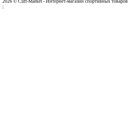
2026 © Cliff-Market - Интернет-магазин спортивных товаров
;