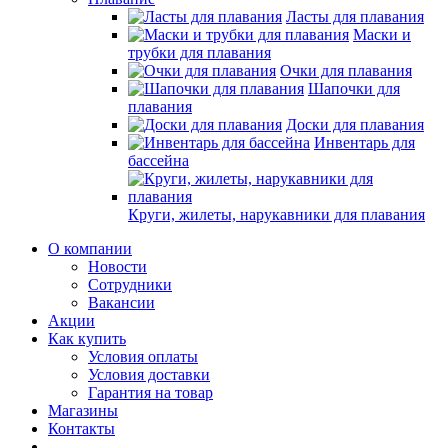
Ласты для плавания
Маски и
трубки для плавания
Очки для плавания
Шапочки для
плавания
Доски для плавания
Инвентарь для
бассейна
Круги, жилеты, нарукавники для плавания
О компании
Новости
Сотрудники
Вакансии
Акции
Как купить
Условия оплаты
Условия доставки
Гарантия на товар
Магазины
Контакты