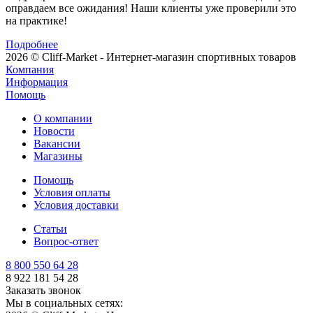
оправдаем все ожидания! Наши клиенты уже проверили это
на практике!
Подробнее
2026 © Cliff-Market - Интернет-магазин спортивных товаров
Компания
Информация
Помощь
О компании
Новости
Вакансии
Магазины
Помощь
Условия оплаты
Условия доставки
Статьи
Вопрос-ответ
8 800 550 64 28
8 922 181 54 28
Заказать звонок
Мы в социальных сетях: