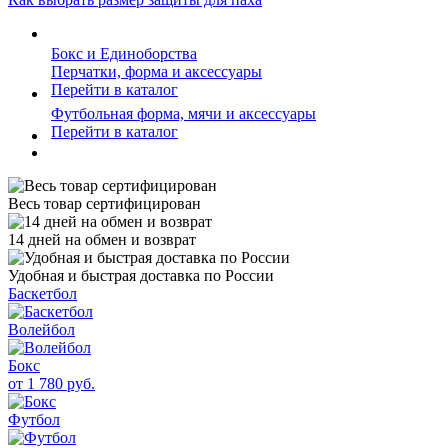
Бокс и Единоборства
Перчатки, форма и аксессуары
Перейти в каталог
Футбольная форма, мячи и аксессуары
Перейти в каталог
Весь товар сертифицирован
14 дней на обмен и возврат
Удобная и быстрая доставка по России
Баскетбол
Волейбол
Бокс
от 1 780 руб.
Футбол