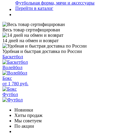
Футбольная форма, мячи и аксессуары
Перейти в каталог
Весь товар сертифицирован
14 дней на обмен и возврат
Удобная и быстрая доставка по России
Баскетбол
Волейбол
Бокс
от 1 780 руб.
Футбол
Новинки
Хиты продаж
Мы советуем
По акции