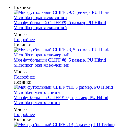
Новинки
Мяч футбольный CLIFF #9, 5 размер, PU Hibrid
Microfiber, оранжево-синий
Много
Подробнее
Новинки
Мяч футбольный CLIFF #8, 5 размер, PU Hibrid
Microfiber, оранжево-черный
Много
Подробнее
Новинки
Мяч футбольный CLIFF #10, 5 размер, PU Hibrid
Microfiber, желто-синий
Много
Подробнее
Новинки