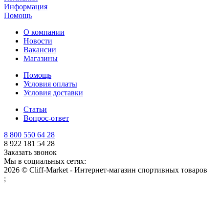
Информация
Помощь
О компании
Новости
Вакансии
Магазины
Помощь
Условия оплаты
Условия доставки
Статьи
Вопрос-ответ
8 800 550 64 28
8 922 181 54 28
Заказать звонок
Мы в социальных сетях:
2026 © Cliff-Market - Интернет-магазин спортивных товаров
;