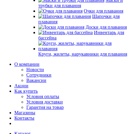
Маски и
трубки для плавания
Очки для плавания
Шапочки для
плавания
Доски для плавания
Инвентарь для
бассейна
Круги, жилеты, нарукавники для плавания
О компании
Новости
Сотрудники
Вакансии
Акции
Как купить
Условия оплаты
Условия доставки
Гарантия на товар
Магазины
Контакты
Каталог