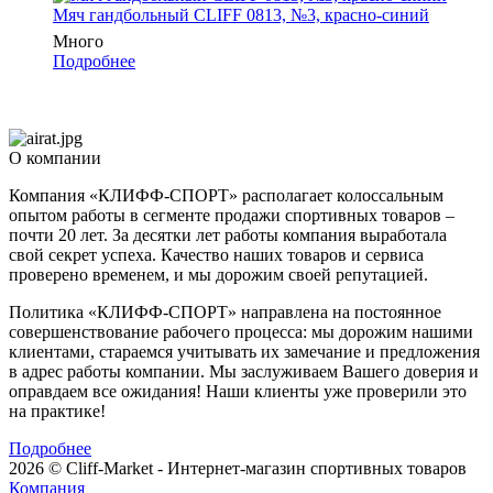
Мяч гандбольный CLIFF 0813, №3, красно-синий
Много
Подробнее
О компании
Компания «КЛИФФ-СПОРТ» располагает колоссальным
опытом работы в сегменте продажи спортивных товаров –
почти 20 лет. За десятки лет работы компания выработала
свой секрет успеха. Качество наших товаров и сервиса
проверено временем, и мы дорожим своей репутацией.
Политика «КЛИФФ-СПОРТ» направлена на постоянное
совершенствование рабочего процесса: мы дорожим нашими
клиентами, стараемся учитывать их замечание и предложения
в адрес работы компании. Мы заслуживаем Вашего доверия и
оправдаем все ожидания! Наши клиенты уже проверили это
на практике!
Подробнее
2026 © Cliff-Market - Интернет-магазин спортивных товаров
Компания