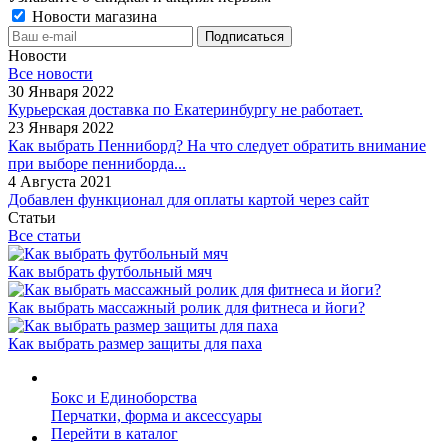
Новости магазина
Новости
Все новости
30 Января 2022
Курьерская доставка по Екатеринбургу не работает.
23 Января 2022
Как выбрать Пенниборд? На что следует обратить внимание
при выборе пенниборда...
4 Августа 2021
Добавлен функционал для оплаты картой через сайт
Статьи
Все статьи
Как выбрать футбольный мяч
Как выбрать массажный ролик для фитнеса и йоги?
Как выбрать размер защиты для паха
Бокс и Единоборства
Перчатки, форма и аксессуары
Перейти в каталог