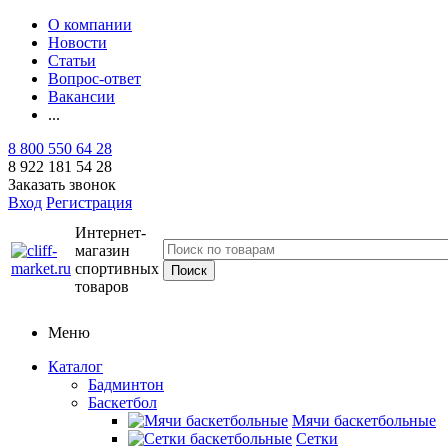
О компании
Новости
Статьи
Вопрос-ответ
Вакансии
...
8 800 550 64 28
8 922 181 54 28
Заказать звонок
Вход
Регистрация
Интернет-
магазин
спортивных
товаров
Меню
Каталог
Бадминтон
Баскетбол
Мячи баскетбольные
Сетки