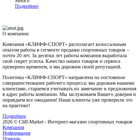
Много
Подробнее
О компании
Компания «КЛИФФ-СПОРТ» располагает колоссальным
опытом работы в сегменте продажи спортивных товаров –
почти 20 лет. За десятки лет работы компания выработала
свой секрет успеха. Качество наших товаров и сервиса
проверено временем, и мы дорожим своей репутацией.
Политика «КЛИФФ-СПОРТ» направлена на постоянное
совершенствование рабочего процесса: мы дорожим нашими
клиентами, стараемся учитывать их замечание и предложения
в адрес работы компании. Мы заслуживаем Вашего доверия и
оправдаем все ожидания! Наши клиенты уже проверили это
на практике!
Подробнее
2026 © Cliff-Market - Интернет-магазин спортивных товаров
Компания
Информация
Помощь