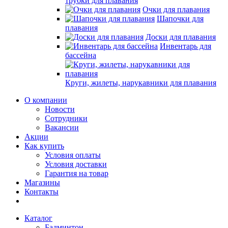
трубки для плавания
Очки для плавания
Шапочки для
плавания
Доски для плавания
Инвентарь для
бассейна
Круги, жилеты, нарукавники для плавания
О компании
Новости
Сотрудники
Вакансии
Акции
Как купить
Условия оплаты
Условия доставки
Гарантия на товар
Магазины
Контакты
Каталог
Бадминтон