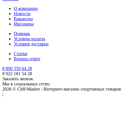
О компании
Новости
Вакансии
Магазины
Помощь
Условия оплаты
Условия доставки
Статьи
Вопрос-ответ
8 800 550 64 28
8 922 181 54 28
Заказать звонок
Мы в социальных сетях:
2026 © Cliff-Market - Интернет-магазин спортивных товаров
;