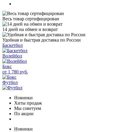
Весь товар сертифицирован
14 дней на обмен и возврат
Удобная и быстрая доставка по России
Баскетбол
Волейбол
Бокс
от 1 780 руб.
Футбол
Новинки
Хиты продаж
Мы советуем
По акции
Новинки