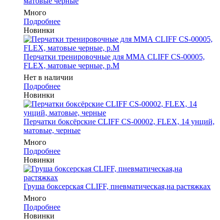
матовые черные
Много
Подробнее
Новинки
Перчатки тренировочные для ММА CLIFF CS-00005,
FLEX, матовые черные, р.M
Нет в наличии
Подробнее
Новинки
Перчатки боксёрские CLIFF CS-00002, FLEX, 14 унций,
матовые, черные
Много
Подробнее
Новинки
Груша боксерская CLIFF, пневматическая,на растяжках
Много
Подробнее
Новинки