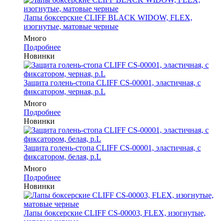
Лапы боксерские CLIFF BLACK WIDOW, FLEX,
изогнутые, матовые черные
Много
Подробнее
Новинки
Защита голень-стопа CLIFF CS-00001, эластичная, с
фиксатором, черная, р.L
Много
Подробнее
Новинки
Защита голень-стопа CLIFF CS-00001, эластичная, с
фиксатором, белая, р.L
Много
Подробнее
Новинки
Лапы боксерские CLIFF CS-00003, FLEX, изогнутые,