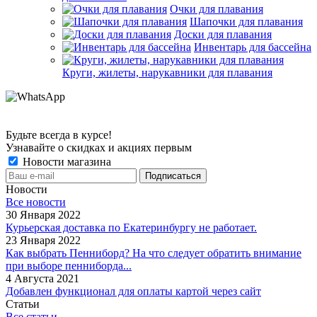
Очки для плавания
Шапочки для плавания
Доски для плавания
Инвентарь для бассейна
Круги, жилеты, нарукавники для плавания
Будьте всегда в курсе!
Узнавайте о скидках и акциях первым
Новости магазина
Новости
Все новости
30 Января 2022
Курьерская доставка по Екатеринбургу не работает.
23 Января 2022
Как выбрать Пенниборд? На что следует обратить внимание
при выборе пенниборда...
4 Августа 2021
Добавлен функционал для оплаты картой через сайт
Статьи
Все статьи