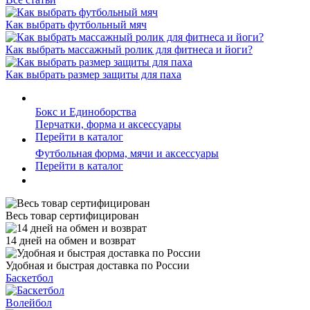
Как выбрать футбольный мяч
Как выбрать массажный ролик для фитнеса и йоги?
Как выбрать размер защиты для паха
Бокс и Единоборства
Перчатки, форма и аксессуары
Перейти в каталог
Футбольная форма, мячи и аксессуары
Перейти в каталог
Весь товар сертифицирован
14 дней на обмен и возврат
Удобная и быстрая доставка по России
Баскетбол
Волейбол