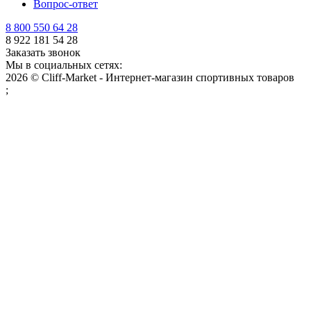
Вопрос-ответ
8 800 550 64 28
8 922 181 54 28
Заказать звонок
Мы в социальных сетях:
2026 © Cliff-Market - Интернет-магазин спортивных товаров
;