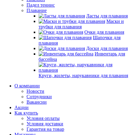
Падел теннис
Плавание
Ласты для плавания
Маски и
трубки для плавания
Очки для плавания
Шапочки для
плавания
Доски для плавания
Инвентарь для
бассейна
Круги, жилеты, нарукавники для плавания
О компании
Новости
Сотрудники
Вакансии
Акции
Как купить
Условия оплаты
Условия доставки
Гарантия на товар
Магазины